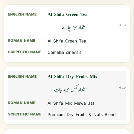
Al Shifa Green Tea
الشفاء سبز چائے
Al Shifa Green Tea
Camellia sinensis
Al Shifa Dry Fruits Mix
الشفاء مکس میوہ جات
Al Shifa Mix Mewa Jat
Premium Dry Fruits & Nuts Blend