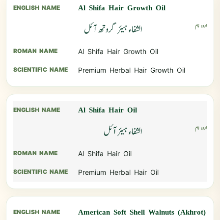
Al Shifa Hair Growth Oil
الشفاء ہیئر گروتھ آئل
Al Shifa Hair Growth Oil
Premium Herbal Hair Growth Oil
Al Shifa Hair Oil
الشفاء ہیئر آئل
Al Shifa Hair Oil
Premium Herbal Hair Oil
American Soft Shell Walnuts (Akhrot)