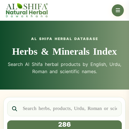
AL SHIFA HERBAL DATABASE
Herbs & Minerals Index
Search Al Shifa herbal products by English, Urdu,
Roman and scientific names.
286