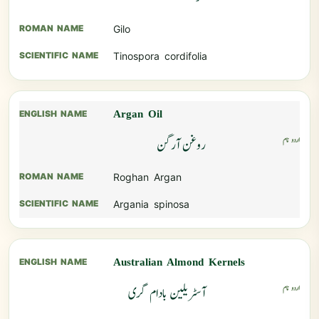
Gilo
Tinospora cordifolia
Argan Oil
روغن آرگن
Roghan Argan
Argania spinosa
Australian Almond Kernels
آسٹریلین بادام گری