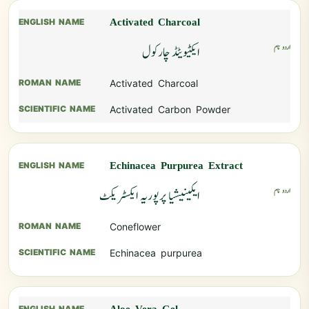
Activated Charcoal
ایکٹیویٹڈ چارکول
Activated Charcoal
Activated Carbon Powder
Echinacea Purpurea Extract
ایکینیشیا پرپوریہ ایکسٹریکٹ
Coneflower
Echinacea purpurea