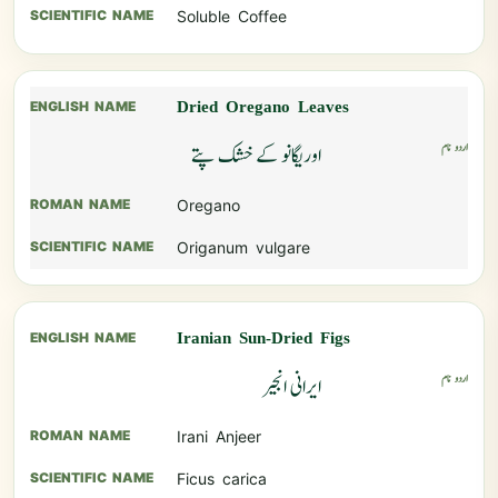
Soluble Coffee
Dried Oregano Leaves
اوریگانو کے خشک پتے
Oregano
Origanum vulgare
Iranian Sun-Dried Figs
ایرانی انجیر
Irani Anjeer
Ficus carica