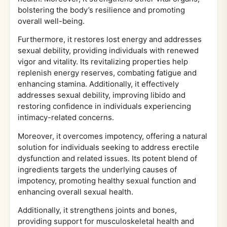
bolstering the body’s resilience and promoting
overall well-being.
Furthermore, it restores lost energy and addresses
sexual debility, providing individuals with renewed
vigor and vitality. Its revitalizing properties help
replenish energy reserves, combating fatigue and
enhancing stamina. Additionally, it effectively
addresses sexual debility, improving libido and
restoring confidence in individuals experiencing
intimacy-related concerns.
Moreover, it overcomes impotency, offering a natural
solution for individuals seeking to address erectile
dysfunction and related issues. Its potent blend of
ingredients targets the underlying causes of
impotency, promoting healthy sexual function and
enhancing overall sexual health.
Additionally, it strengthens joints and bones,
providing support for musculoskeletal health and