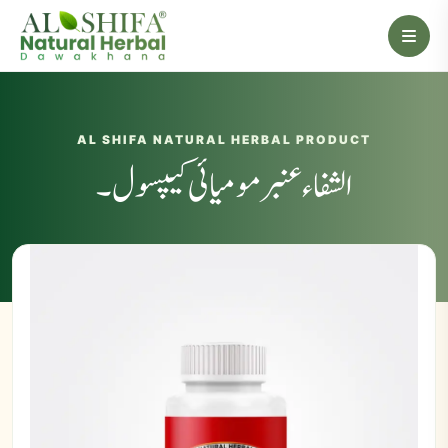
AL SHIFA NATURAL HERBAL PRODUCT
الشفاء عنبر مومیائی کیپسول۔