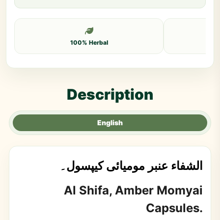
100% Herbal
Description
English
الشفاء عنبر مومیائی کیپسول۔
Al Shifa, Amber Momyai
Capsules.