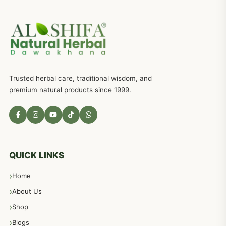
Trusted herbal care, traditional wisdom, and
premium natural products since 1999.
QUICK LINKS
Home
About Us
Shop
Blogs