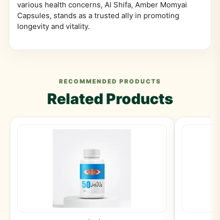
various health concerns, Al Shifa, Amber Momyai
Capsules, stands as a trusted ally in promoting
longevity and vitality.
RECOMMENDED PRODUCTS
Related Products