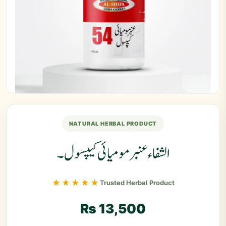
NATURAL HERBAL PRODUCT
الشفاء عنبر مومیائی کیپسول۔
★★★★★
Trusted Herbal Product
₨
13,500