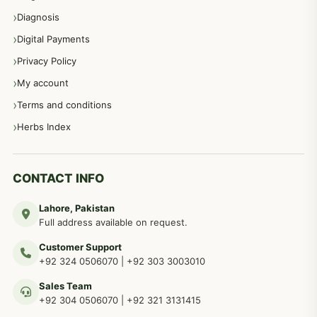
Diagnosis
Digital Payments
Privacy Policy
My account
Terms and conditions
Herbs Index
CONTACT INFO
Lahore, Pakistan
Full address available on request.
Customer Support
+92 324 0506070
|
+92 303 3003010
Sales Team
+92 304 0506070
|
+92 321 3131415