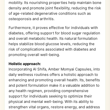
mobility. Its nourishing properties help maintain bone
density and promote joint flexibility, reducing the risk
of age-related degenerative conditions such as
osteoporosis and arthritis.
Furthermore, it proves effective for individuals with
diabetes, offering support for blood sugar regulation
and overall metabolic health. Its natural formulation
helps stabilize blood glucose levels, reducing the
risk of complications associated with diabetes and
promoting overall well-being.
Holistic approach:
Incorporating Al Shifa, Amber Momyai Capsules, into
daily wellness routines offers a holistic approach to
enhancing and promoting overall health. Its, benefits
and potent formulation make it a valuable addition to
any health regimen, providing comprehensive
support for individuals seeking to optimize their
physical and mental well-being. With its ability to
strengthen vital organs, restore energy, and address