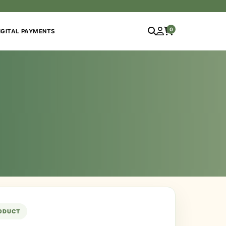
0
IGITAL PAYMENTS
RODUCT