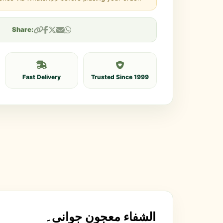
Share:
Fast Delivery
Trusted Since 1999
الشفاء معجون جوانی۔