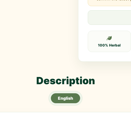
100% Herbal
Description
English