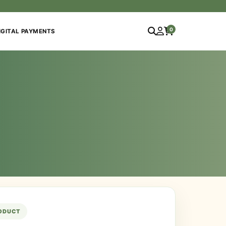
0
IGITAL PAYMENTS
RODUCT