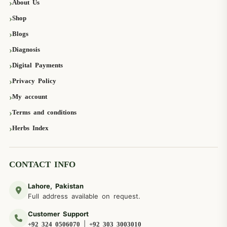
About Us
Shop
Blogs
Diagnosis
Digital Payments
Privacy Policy
My account
Terms and conditions
Herbs Index
CONTACT INFO
Lahore, Pakistan
Full address available on request.
Customer Support
|
+92 324 0506070
+92 303 3003010