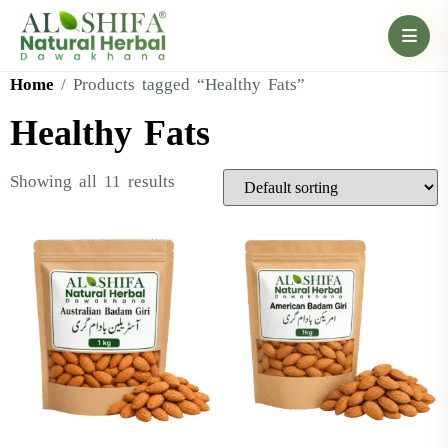
Home
/ Products tagged “Healthy Fats”
Healthy Fats
Showing all 11 results