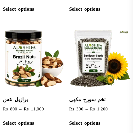
Select options
Select options
تخم سورج مکھی
برازیل نٹس
₨
800
–
₨
11,000
₨
300
–
₨
1,200
Select options
Select options