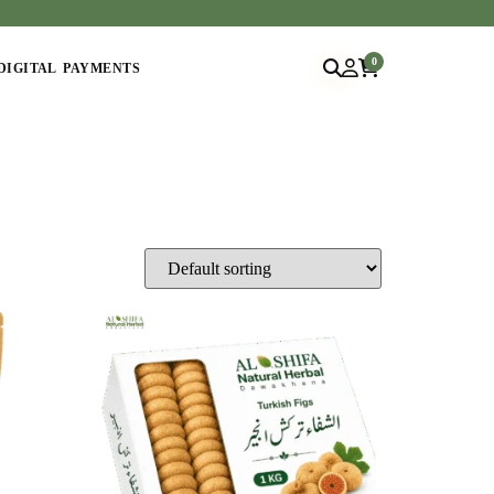
0
DIGITAL PAYMENTS