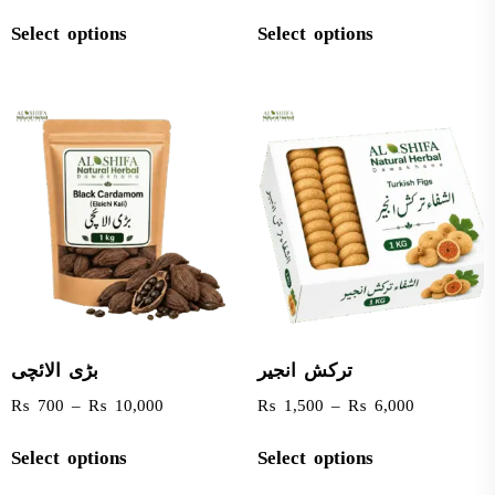
Select options
Select options
ترکش انجیر
بڑی الائچی
₨
700
–
₨
10,000
₨
1,500
–
₨
6,000
Select options
Select options