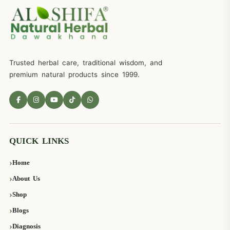
Trusted herbal care, traditional wisdom, and
premium natural products since 1999.
QUICK LINKS
Home
About Us
Shop
Blogs
Diagnosis