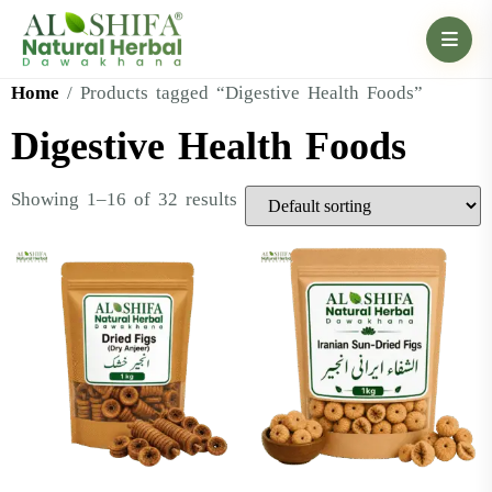
Home
/ Products tagged “Digestive Health Foods”
Digestive Health Foods
Showing 1–16 of 32 results