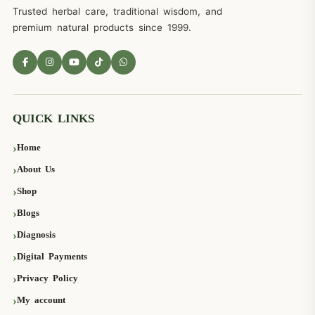
Trusted herbal care, traditional wisdom, and
premium natural products since 1999.
QUICK LINKS
Home
About Us
Shop
Blogs
Diagnosis
Digital Payments
Privacy Policy
My account