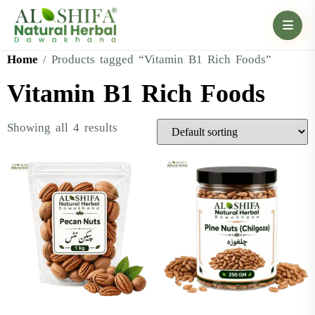
Home
/ Products tagged “Vitamin B1 Rich Foods”
Vitamin B1 Rich Foods
Showing all 4 results