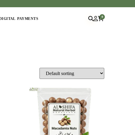
0
DIGITAL PAYMENTS