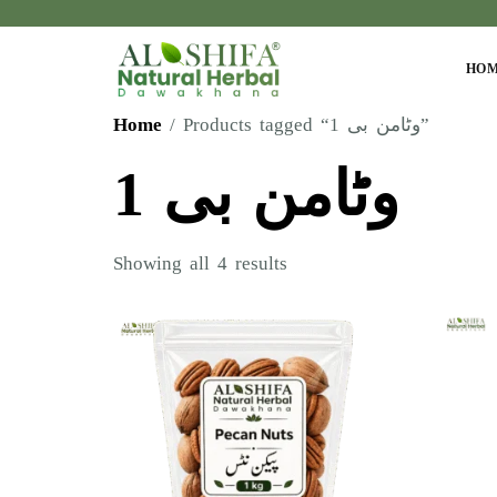
HO
Home
/ Products tagged “وٹامن بی 1”
وٹامن بی 1
Showing all 4 results