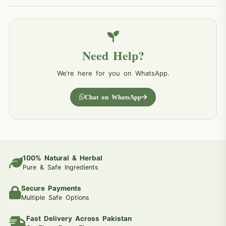
Need Help?
We’re here for you on WhatsApp.
Chat on WhatsApp
100% Natural & Herbal
Pure & Safe Ingredients
Secure Payments
Multiple Safe Options
Fast Delivery Across Pakistan