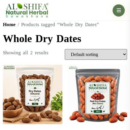
Home
/ Products tagged “Whole Dry Dates”
Whole Dry Dates
Showing all 2 results