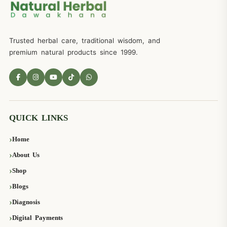
Trusted herbal care, traditional wisdom, and
premium natural products since 1999.
QUICK LINKS
Home
About Us
Shop
Blogs
Diagnosis
Digital Payments