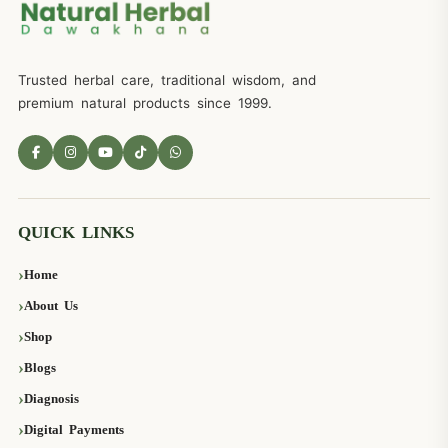
Trusted herbal care, traditional wisdom, and
premium natural products since 1999.
QUICK LINKS
Home
About Us
Shop
Blogs
Diagnosis
Digital Payments