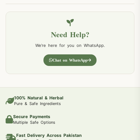
Need Help?
We’re here for you on WhatsApp.
Chat on WhatsApp
100% Natural & Herbal
Pure & Safe Ingredients
Secure Payments
Multiple Safe Options
Fast Delivery Across Pakistan