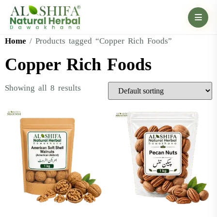
Home
/ Products tagged “Copper Rich Foods”
Copper Rich Foods
Showing all 8 results