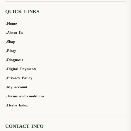
QUICK LINKS
Home
About Us
Shop
Blogs
Diagnosis
Digital Payments
Privacy Policy
My account
Terms and conditions
Herbs Index
CONTACT INFO