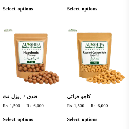
Select options
Select options
کاجو فرائی
فندق / ہیزل نٹ
₨
1,500
–
₨
6,000
₨
1,500
–
₨
6,000
Select options
Select options