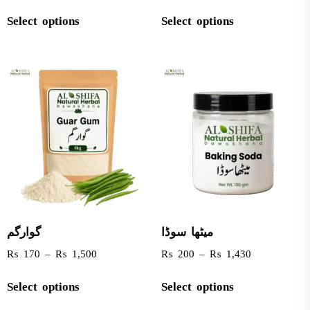
Select options
Select options
میٹھا سوڈا
گوارگم
₨
170
–
₨
1,500
₨
200
–
₨
1,430
Select options
Select options