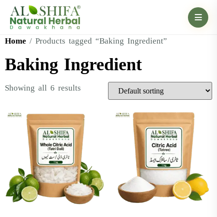
Home
/ Products tagged “Baking Ingredient”
Baking Ingredient
Showing all 6 results