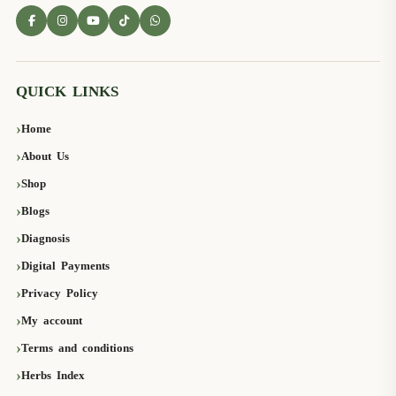
QUICK LINKS
Home
About Us
Shop
Blogs
Diagnosis
Digital Payments
Privacy Policy
My account
Terms and conditions
Herbs Index