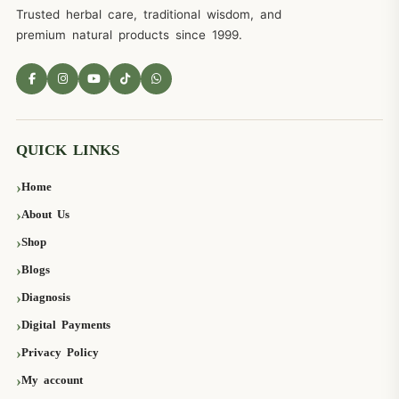
Trusted herbal care, traditional wisdom, and
premium natural products since 1999.
QUICK LINKS
Home
About Us
Shop
Blogs
Diagnosis
Digital Payments
Privacy Policy
My account