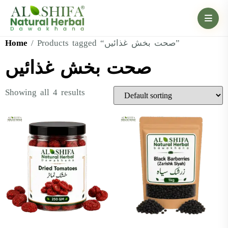
Home
/ Products tagged “صحت بخش غذائیں”
صحت بخش غذائیں
Showing all 4 results