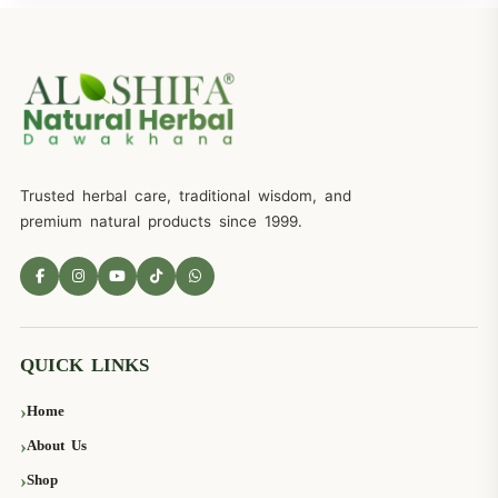
Trusted herbal care, traditional wisdom, and
premium natural products since 1999.
QUICK LINKS
Home
About Us
Shop