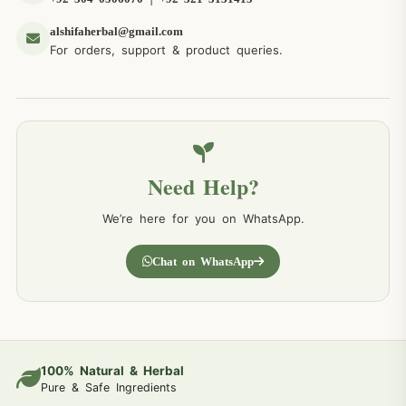
alshifaherbal@gmail.com
For orders, support & product queries.
Need Help?
We’re here for you on WhatsApp.
Chat on WhatsApp
100% Natural & Herbal
Pure & Safe Ingredients