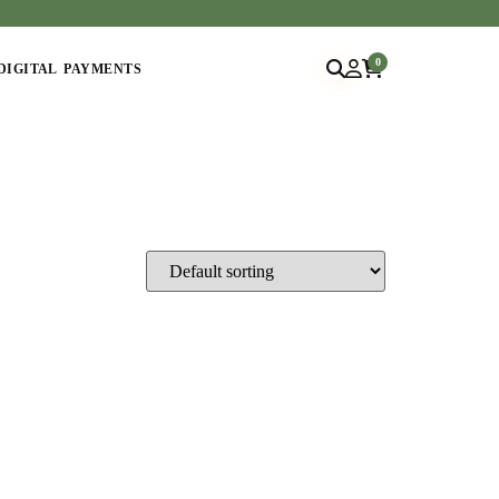
0
DIGITAL PAYMENTS