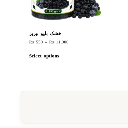
خشک بلیو بیریز
₨
550
–
₨
11,000
Select options