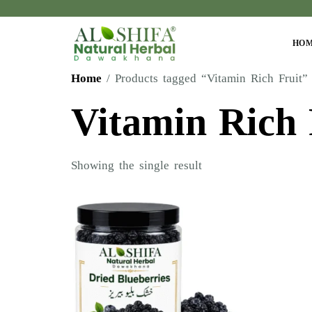
HO
Home
/ Products tagged “Vitamin Rich Fruit”
Vitamin Rich 
Showing the single result