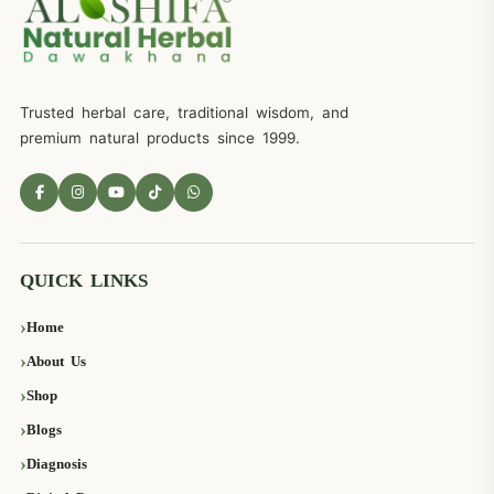
Trusted herbal care, traditional wisdom, and
premium natural products since 1999.
QUICK LINKS
Home
About Us
Shop
Blogs
Diagnosis