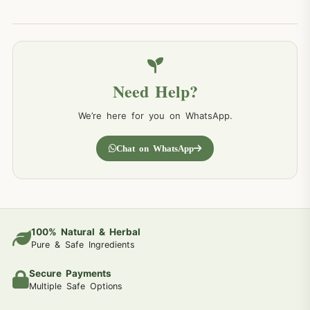
Need Help?
We’re here for you on WhatsApp.
Chat on WhatsApp
100% Natural & Herbal
Pure & Safe Ingredients
Secure Payments
Multiple Safe Options