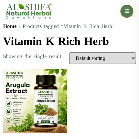
Home
/ Products tagged “Vitamin K Rich Herb”
Vitamin K Rich Herb
Showing the single result