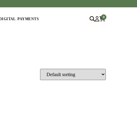
0
DIGITAL PAYMENTS