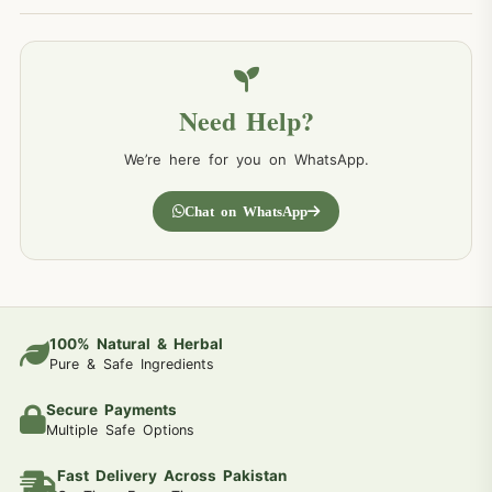
Need Help?
We’re here for you on WhatsApp.
Chat on WhatsApp
100% Natural & Herbal
Pure & Safe Ingredients
Secure Payments
Multiple Safe Options
Fast Delivery Across Pakistan