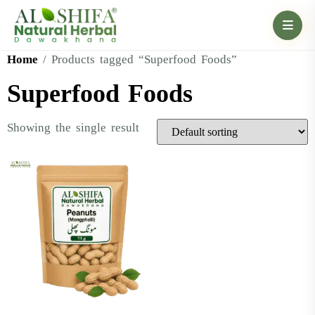
Home
/ Products tagged “Superfood Foods”
Superfood Foods
Showing the single result