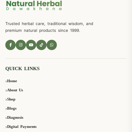
Trusted herbal care, traditional wisdom, and
premium natural products since 1999.
QUICK LINKS
Home
About Us
Shop
Blogs
Diagnosis
Digital Payments