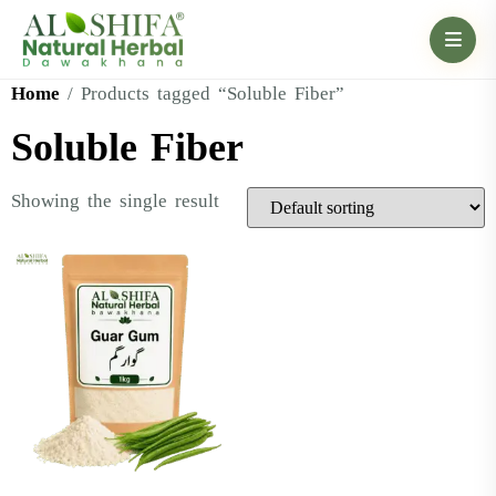
Home
/ Products tagged “Soluble Fiber”
Soluble Fiber
Showing the single result