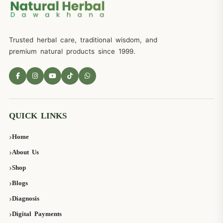
Trusted herbal care, traditional wisdom, and
premium natural products since 1999.
QUICK LINKS
Home
About Us
Shop
Blogs
Diagnosis
Digital Payments