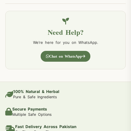
Need Help?
We’re here for you on WhatsApp.
Chat on WhatsApp
100% Natural & Herbal
Pure & Safe Ingredients
Secure Payments
Multiple Safe Options
Fast Delivery Across Pakistan