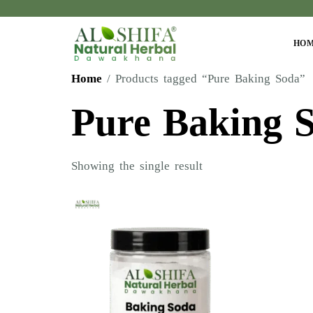
HO
Home
/ Products tagged “Pure Baking Soda”
Pure Baking 
Showing the single result