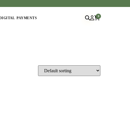
0
DIGITAL PAYMENTS