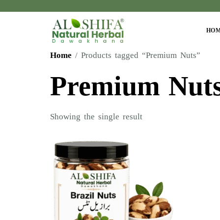
HO
Home
/ Products tagged “Premium Nuts”
Premium Nut
Showing the single result