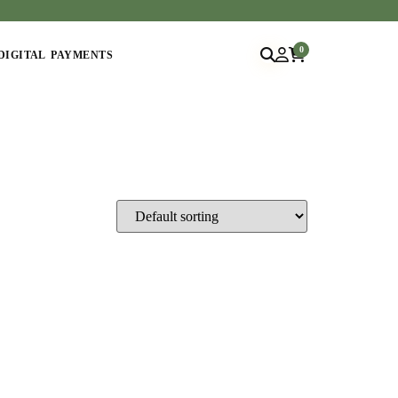
0
DIGITAL PAYMENTS