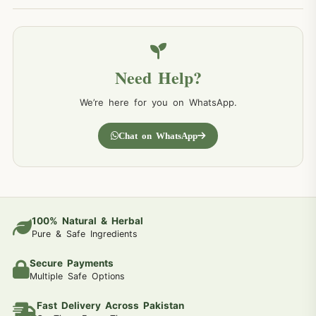
Need Help?
We’re here for you on WhatsApp.
Chat on WhatsApp
100% Natural & Herbal
Pure & Safe Ingredients
Secure Payments
Multiple Safe Options
Fast Delivery Across Pakistan