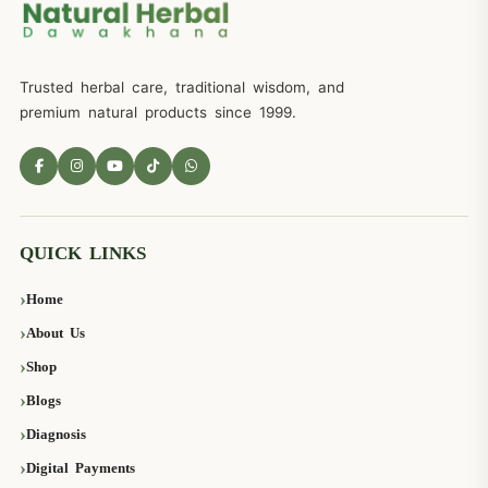
Trusted herbal care, traditional wisdom, and
premium natural products since 1999.
QUICK LINKS
Home
About Us
Shop
Blogs
Diagnosis
Digital Payments