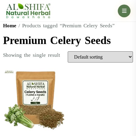
Home
/ Products tagged “Premium Celery Seeds”
Premium Celery Seeds
Showing the single result