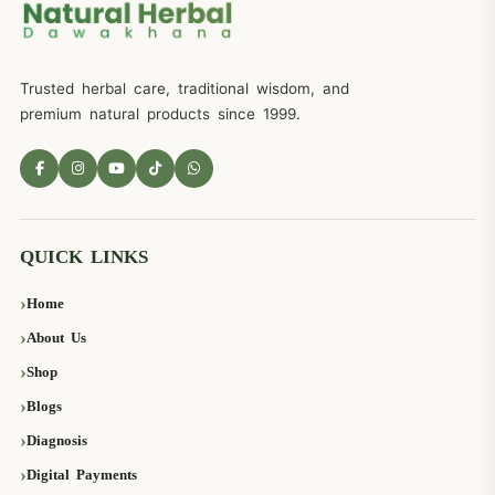
Trusted herbal care, traditional wisdom, and
premium natural products since 1999.
QUICK LINKS
Home
About Us
Shop
Blogs
Diagnosis
Digital Payments