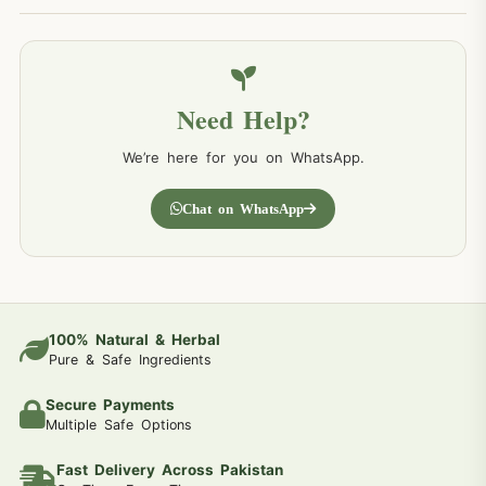
Need Help?
We’re here for you on WhatsApp.
Chat on WhatsApp
100% Natural & Herbal
Pure & Safe Ingredients
Secure Payments
Multiple Safe Options
Fast Delivery Across Pakistan