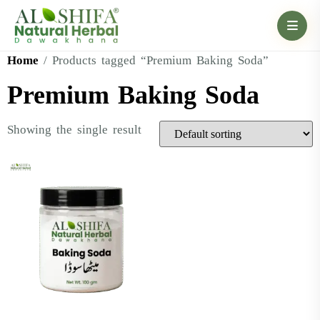
Home
/ Products tagged “Premium Baking Soda”
Premium Baking Soda
Showing the single result