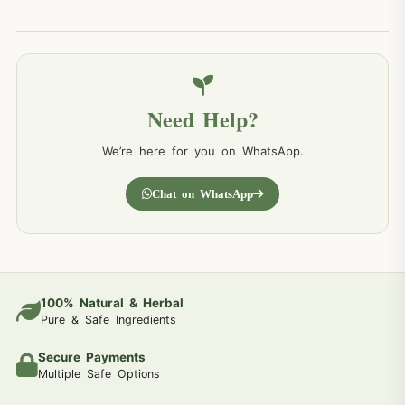
Need Help?
We’re here for you on WhatsApp.
Chat on WhatsApp
100% Natural & Herbal
Pure & Safe Ingredients
Secure Payments
Multiple Safe Options