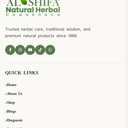
Trusted herbal care, traditional wisdom, and
premium natural products since 1999.
QUICK LINKS
Home
About Us
Shop
Blogs
Diagnosis