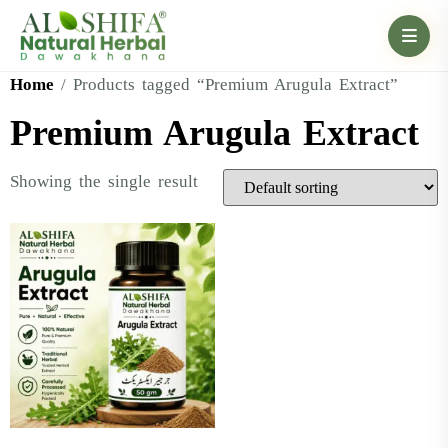
Home
/ Products tagged “Premium Arugula Extract”
Premium Arugula Extract
Showing the single result