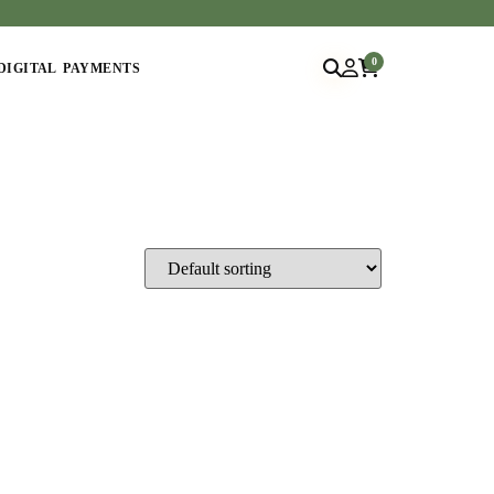
0
DIGITAL PAYMENTS