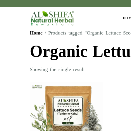
HO
Home
/ Products tagged “Organic Lettuce See
Organic Lettu
Showing the single result