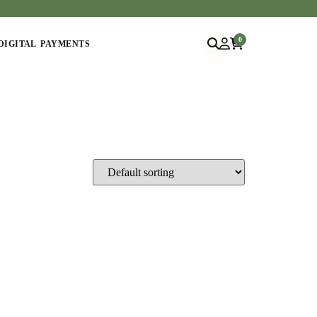
0
DIGITAL PAYMENTS