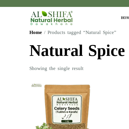
HO
Home
/ Products tagged “Natural Spice”
Natural Spice
Showing the single result