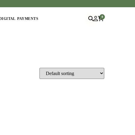
0
DIGITAL PAYMENTS