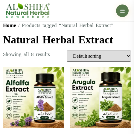
Home
/ Products tagged “Natural Herbal Extract”
Natural Herbal Extract
Showing all 8 results