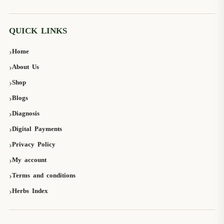
QUICK LINKS
Home
About Us
Shop
Blogs
Diagnosis
Digital Payments
Privacy Policy
My account
Terms and conditions
Herbs Index