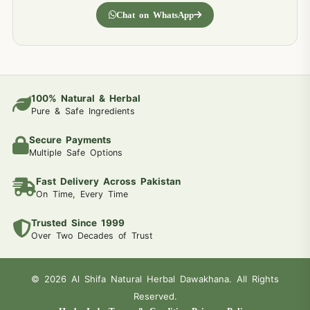
Chat on WhatsApp
100% Natural & Herbal
Pure & Safe Ingredients
Secure Payments
Multiple Safe Options
Fast Delivery Across Pakistan
On Time, Every Time
Trusted Since 1999
Over Two Decades of Trust
© 2026 Al Shifa Natural Herbal Dawakhana. All Rights
Reserved.