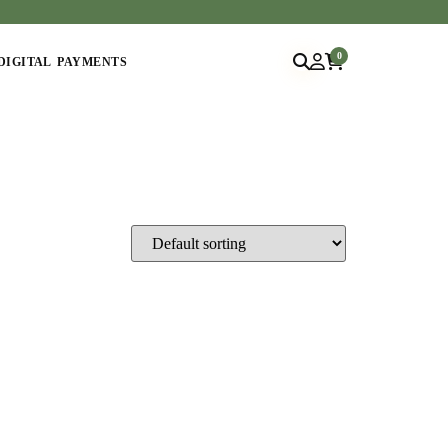
0
DIGITAL PAYMENTS