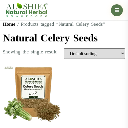
Home
/ Products tagged “Natural Celery Seeds”
Natural Celery Seeds
Showing the single result