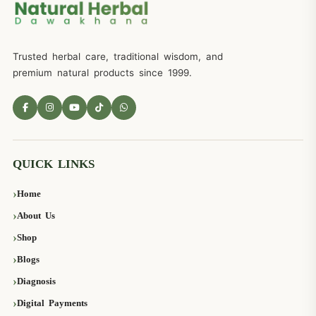
Trusted herbal care, traditional wisdom, and
premium natural products since 1999.
QUICK LINKS
Home
About Us
Shop
Blogs
Diagnosis
Digital Payments