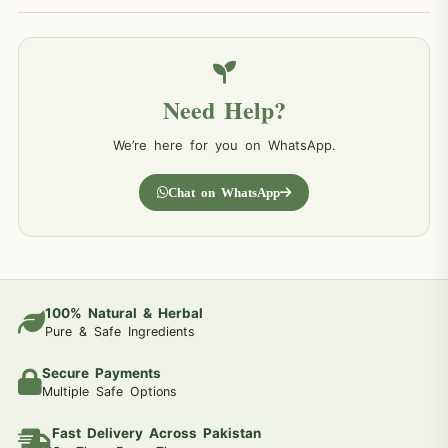
Need Help?
We’re here for you on WhatsApp.
Chat on WhatsApp
100% Natural & Herbal
Pure & Safe Ingredients
Secure Payments
Multiple Safe Options
Fast Delivery Across Pakistan