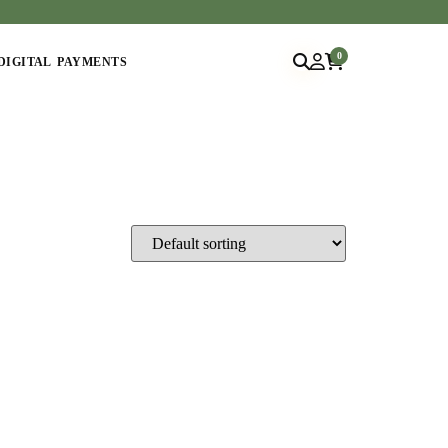
0
DIGITAL PAYMENTS