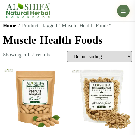
Home
/ Products tagged “Muscle Health Foods”
Muscle Health Foods
Showing all 2 results