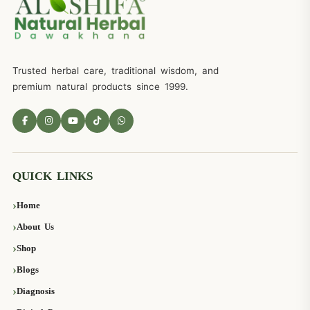
Trusted herbal care, traditional wisdom, and
premium natural products since 1999.
QUICK LINKS
Home
About Us
Shop
Blogs
Diagnosis