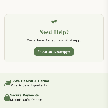
Need Help?
We’re here for you on WhatsApp.
Chat on WhatsApp
100% Natural & Herbal
Pure & Safe Ingredients
Secure Payments
Multiple Safe Options