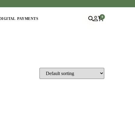
0
DIGITAL PAYMENTS