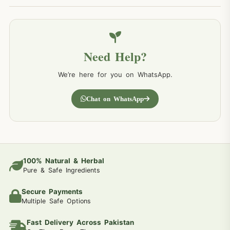
Need Help?
We’re here for you on WhatsApp.
Chat on WhatsApp
100% Natural & Herbal
Pure & Safe Ingredients
Secure Payments
Multiple Safe Options
Fast Delivery Across Pakistan