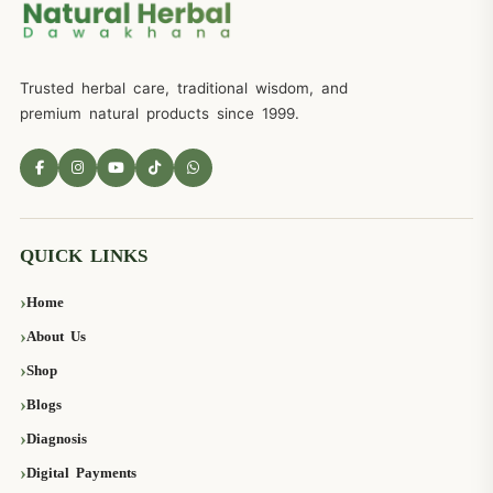
Trusted herbal care, traditional wisdom, and
premium natural products since 1999.
QUICK LINKS
Home
About Us
Shop
Blogs
Diagnosis
Digital Payments