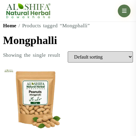
Home
/ Products tagged “Mongphalli”
Mongphalli
Showing the single result