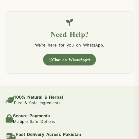
Need Help?
We’re here for you on WhatsApp.
Chat on WhatsApp
100% Natural & Herbal
Pure & Safe Ingredients
Secure Payments
Multiple Safe Options
Fast Delivery Across Pakistan