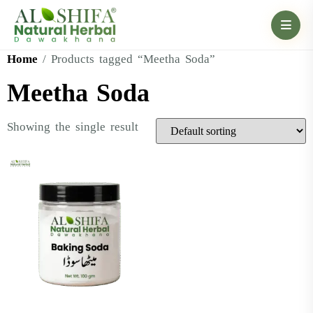
Home
/ Products tagged “Meetha Soda”
Meetha Soda
Showing the single result