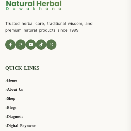
Trusted herbal care, traditional wisdom, and
premium natural products since 1999.
QUICK LINKS
Home
About Us
Shop
Blogs
Diagnosis
Digital Payments