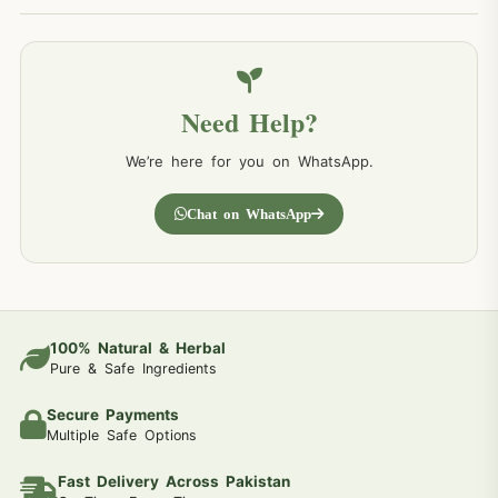
Need Help?
We’re here for you on WhatsApp.
Chat on WhatsApp
100% Natural & Herbal
Pure & Safe Ingredients
Secure Payments
Multiple Safe Options
Fast Delivery Across Pakistan