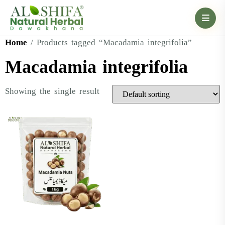
Home
/ Products tagged “Macadamia integrifolia”
Macadamia integrifolia
Showing the single result