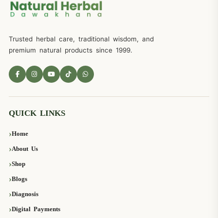
Trusted herbal care, traditional wisdom, and
premium natural products since 1999.
QUICK LINKS
Home
About Us
Shop
Blogs
Diagnosis
Digital Payments