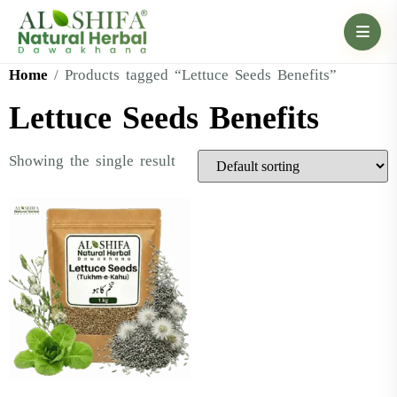
Home
/ Products tagged “Lettuce Seeds Benefits”
Lettuce Seeds Benefits
Showing the single result