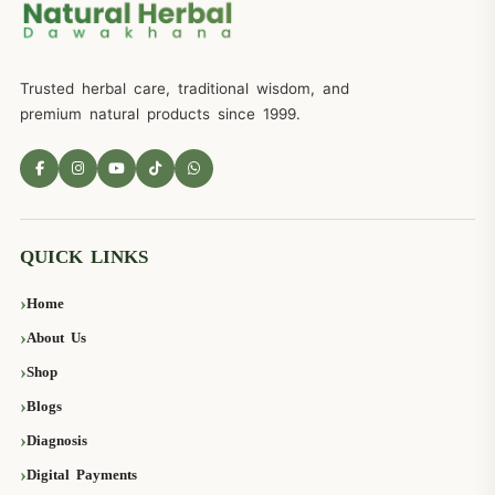
Trusted herbal care, traditional wisdom, and
premium natural products since 1999.
QUICK LINKS
Home
About Us
Shop
Blogs
Diagnosis
Digital Payments