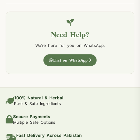
Need Help?
We’re here for you on WhatsApp.
Chat on WhatsApp
100% Natural & Herbal
Pure & Safe Ingredients
Secure Payments
Multiple Safe Options
Fast Delivery Across Pakistan