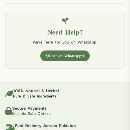
Need Help?
We’re here for you on WhatsApp.
Chat on WhatsApp
100% Natural & Herbal
Pure & Safe Ingredients
Secure Payments
Multiple Safe Options
Fast Delivery Across Pakistan