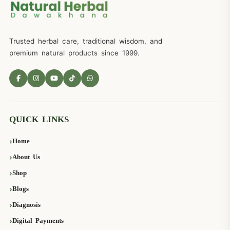
Trusted herbal care, traditional wisdom, and
premium natural products since 1999.
QUICK LINKS
Home
About Us
Shop
Blogs
Diagnosis
Digital Payments