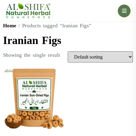
Home
/ Products tagged “Iranian Figs”
Iranian Figs
Showing the single result