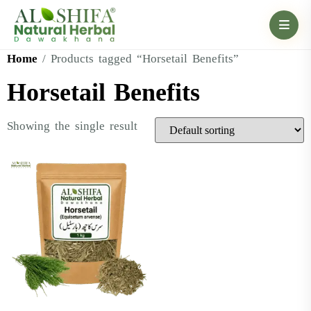
Home
/ Products tagged “Horsetail Benefits”
Horsetail Benefits
Showing the single result