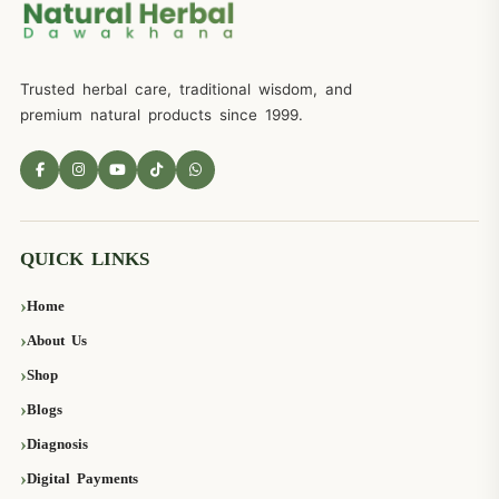
Trusted herbal care, traditional wisdom, and
premium natural products since 1999.
QUICK LINKS
Home
About Us
Shop
Blogs
Diagnosis
Digital Payments