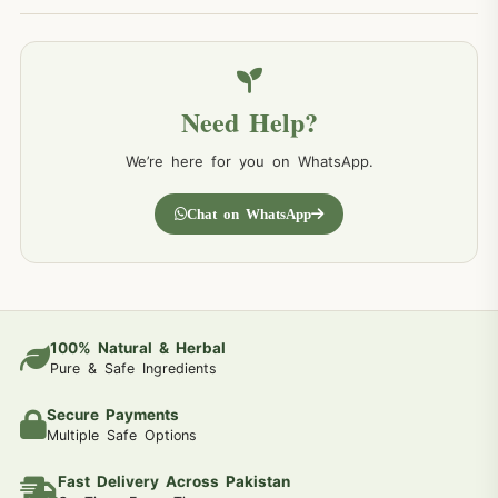
Need Help?
We’re here for you on WhatsApp.
Chat on WhatsApp
100% Natural & Herbal
Pure & Safe Ingredients
Secure Payments
Multiple Safe Options
Fast Delivery Across Pakistan