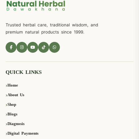
Trusted herbal care, traditional wisdom, and
premium natural products since 1999.
QUICK LINKS
Home
About Us
Shop
Blogs
Diagnosis
Digital Payments