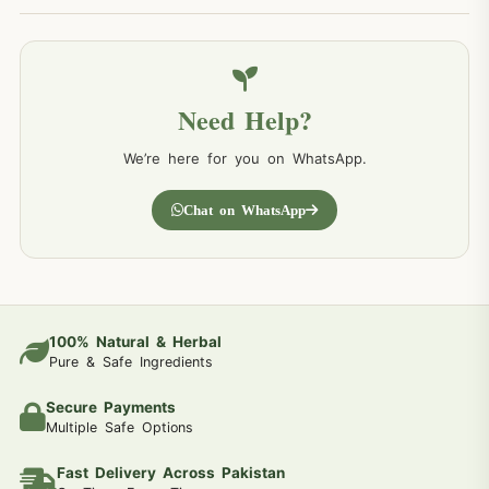
Need Help?
We’re here for you on WhatsApp.
Chat on WhatsApp
100% Natural & Herbal
Pure & Safe Ingredients
Secure Payments
Multiple Safe Options
Fast Delivery Across Pakistan