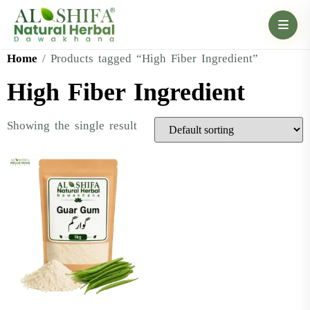
Home
/ Products tagged “High Fiber Ingredient”
High Fiber Ingredient
Showing the single result