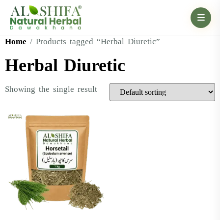
Home
/ Products tagged “Herbal Diuretic”
Herbal Diuretic
Showing the single result