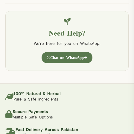
Need Help?
We’re here for you on WhatsApp.
Chat on WhatsApp
100% Natural & Herbal
Pure & Safe Ingredients
Secure Payments
Multiple Safe Options
Fast Delivery Across Pakistan