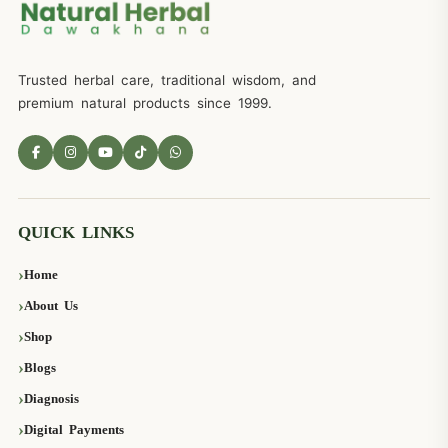
Trusted herbal care, traditional wisdom, and
premium natural products since 1999.
QUICK LINKS
Home
About Us
Shop
Blogs
Diagnosis
Digital Payments