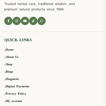
Trusted herbal care, traditional wisdom, and
premium natural products since 1999.
QUICK LINKS
Home
About Us
Shop
Blogs
Diagnosis
Digital Payments
Privacy Policy
My account