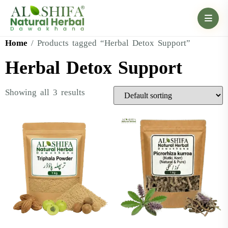
Home
/ Products tagged “Herbal Detox Support”
Herbal Detox Support
Showing all 3 results