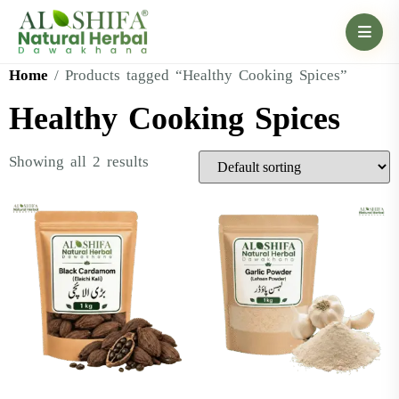
Home
/ Products tagged “Healthy Cooking Spices”
Healthy Cooking Spices
Showing all 2 results