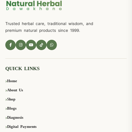
Trusted herbal care, traditional wisdom, and
premium natural products since 1999.
QUICK LINKS
Home
About Us
Shop
Blogs
Diagnosis
Digital Payments