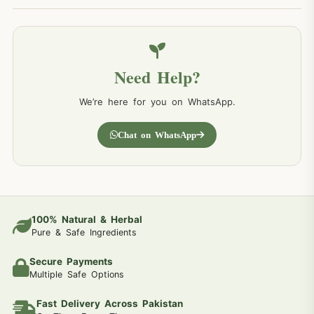
Need Help?
We’re here for you on WhatsApp.
Chat on WhatsApp
100% Natural & Herbal
Pure & Safe Ingredients
Secure Payments
Multiple Safe Options
Fast Delivery Across Pakistan