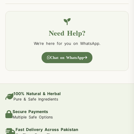
Need Help?
We’re here for you on WhatsApp.
Chat on WhatsApp
100% Natural & Herbal
Pure & Safe Ingredients
Secure Payments
Multiple Safe Options
Fast Delivery Across Pakistan