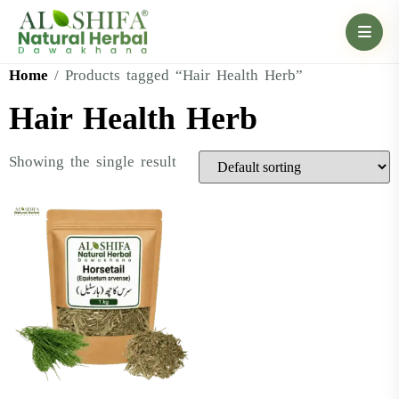
Home
/ Products tagged “Hair Health Herb”
Hair Health Herb
Showing the single result