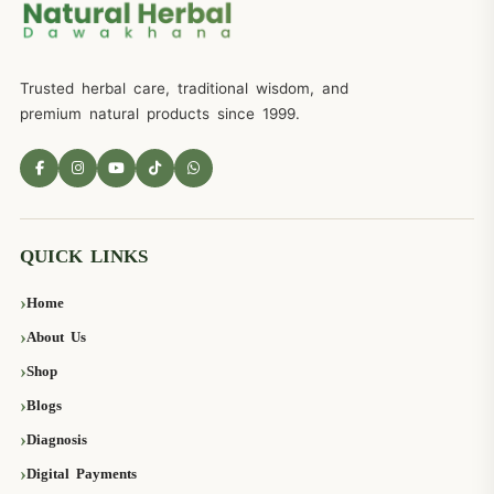
Trusted herbal care, traditional wisdom, and
premium natural products since 1999.
QUICK LINKS
Home
About Us
Shop
Blogs
Diagnosis
Digital Payments