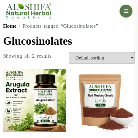
Home
/ Products tagged “Glucosinolates”
Glucosinolates
Showing all 2 results