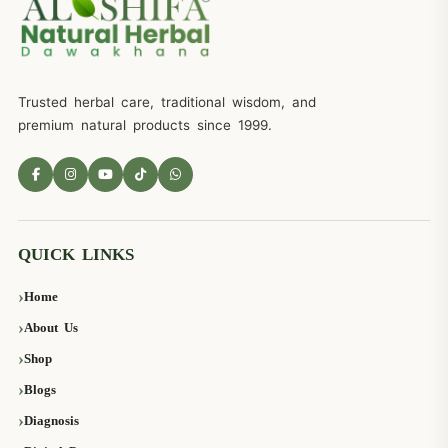
Trusted herbal care, traditional wisdom, and
premium natural products since 1999.
QUICK LINKS
Home
About Us
Shop
Blogs
Diagnosis