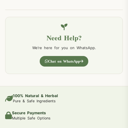
Need Help?
We’re here for you on WhatsApp.
Chat on WhatsApp
100% Natural & Herbal
Pure & Safe Ingredients
Secure Payments
Multiple Safe Options