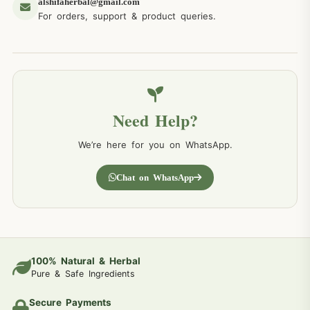
alshifaherbal@gmail.com
For orders, support & product queries.
Need Help?
We’re here for you on WhatsApp.
Chat on WhatsApp
100% Natural & Herbal
Pure & Safe Ingredients
Secure Payments