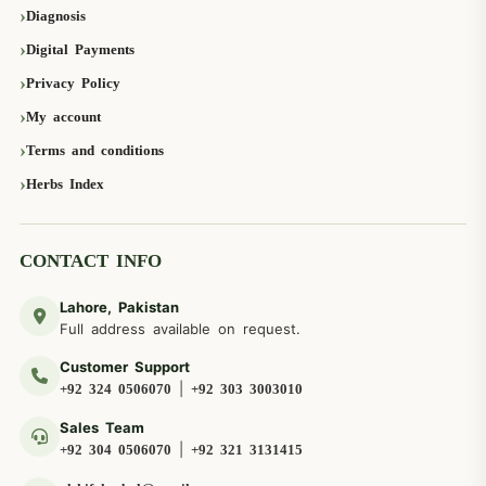
Diagnosis
Digital Payments
Privacy Policy
My account
Terms and conditions
Herbs Index
CONTACT INFO
Lahore, Pakistan
Full address available on request.
Customer Support
|
+92 324 0506070
+92 303 3003010
Sales Team
|
+92 304 0506070
+92 321 3131415