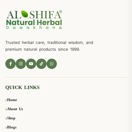
Trusted herbal care, traditional wisdom, and
premium natural products since 1999.
QUICK LINKS
Home
About Us
Shop
Blogs