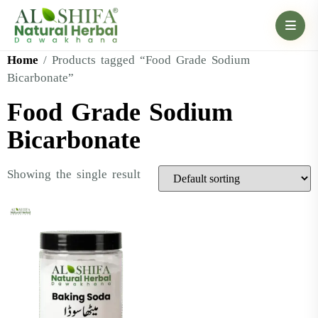
Home
/ Products tagged “Food Grade Sodium
Bicarbonate”
Food Grade Sodium
Bicarbonate
Showing the single result