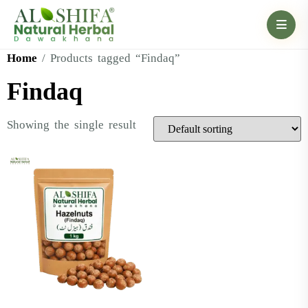
Home
/ Products tagged “Findaq”
Findaq
Showing the single result