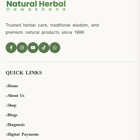
Trusted herbal care, traditional wisdom, and
premium natural products since 1999.
QUICK LINKS
Home
About Us
Shop
Blogs
Diagnosis
Digital Payments