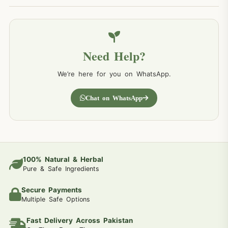
Need Help?
We’re here for you on WhatsApp.
Chat on WhatsApp
100% Natural & Herbal
Pure & Safe Ingredients
Secure Payments
Multiple Safe Options
Fast Delivery Across Pakistan