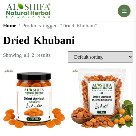
Home
/ Products tagged “Dried Khubani”
Dried Khubani
Showing all 2 results