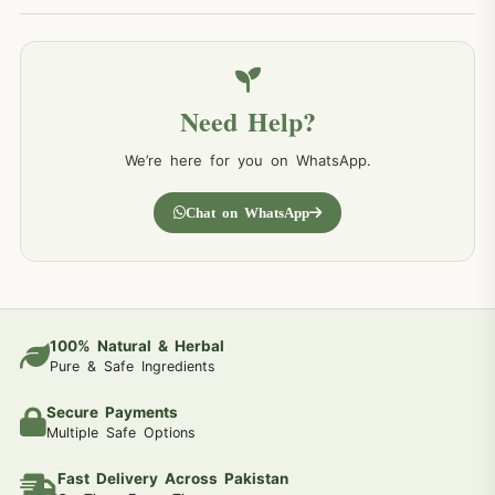
Need Help?
We’re here for you on WhatsApp.
Chat on WhatsApp
100% Natural & Herbal
Pure & Safe Ingredients
Secure Payments
Multiple Safe Options
Fast Delivery Across Pakistan