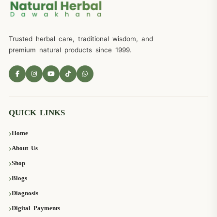
Trusted herbal care, traditional wisdom, and
premium natural products since 1999.
QUICK LINKS
Home
About Us
Shop
Blogs
Diagnosis
Digital Payments