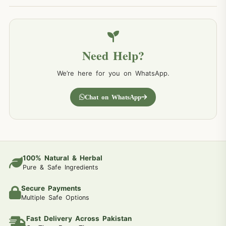
Need Help?
We’re here for you on WhatsApp.
Chat on WhatsApp
100% Natural & Herbal
Pure & Safe Ingredients
Secure Payments
Multiple Safe Options
Fast Delivery Across Pakistan