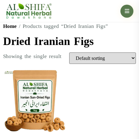
Home
/ Products tagged “Dried Iranian Figs”
Dried Iranian Figs
Showing the single result