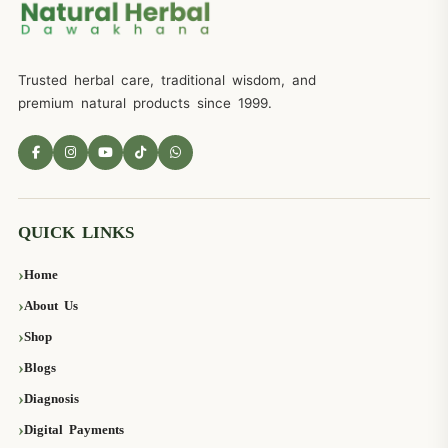
Trusted herbal care, traditional wisdom, and
premium natural products since 1999.
QUICK LINKS
Home
About Us
Shop
Blogs
Diagnosis
Digital Payments